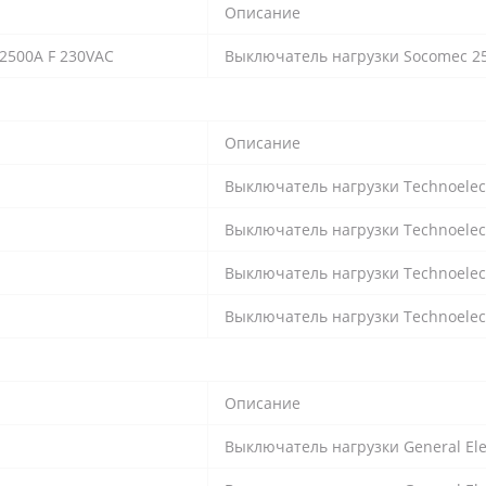
Описание
2500А F 230VAC
Выключатель нагрузки Socomec 2
Описание
Выключатель нагрузки Technoelect
Выключатель нагрузки Technoelect
Выключатель нагрузки Technoelect
Выключатель нагрузки Technoelect
Описание
Выключатель нагрузки General Ele