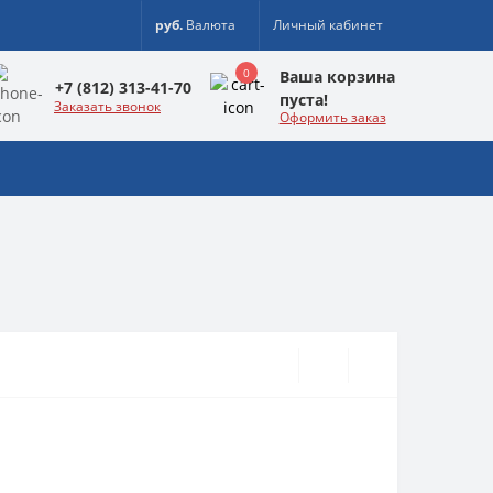
руб.
Валюта
Личный кабинет
0
Ваша корзина
+7 (812) 313-41-70
пуста!
Заказать звонок
Оформить заказ