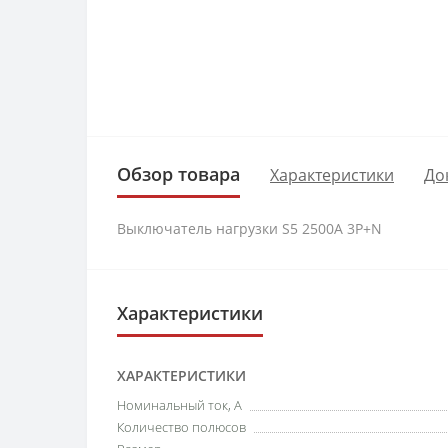
Обзор товара
Характеристики
До
Выключатель нагрузки S5 2500A 3P+N
Характеристики
ХАРАКТЕРИСТИКИ
Номинальный ток, А
Количество полюсов