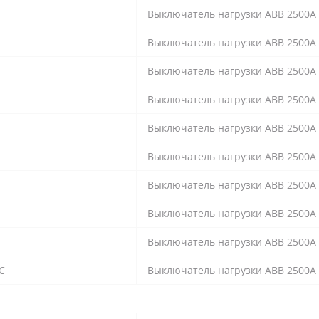
Выключатель нагрузки ABB 2500А
Выключатель нагрузки ABB 2500А
Выключатель нагрузки ABB 2500А
Выключатель нагрузки ABB 2500А
Выключатель нагрузки ABB 2500А
Выключатель нагрузки ABB 2500А
Выключатель нагрузки ABB 2500А
Выключатель нагрузки ABB 2500А
Выключатель нагрузки ABB 2500А
C
Выключатель нагрузки ABB 2500А