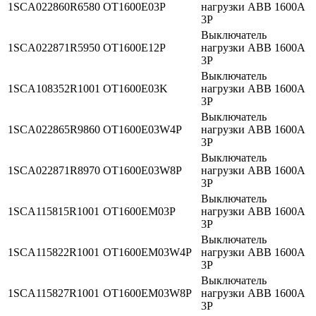
1SCA022860R6580
OT1600E03P
нагрузки ABB 1600А
3P
Выключатель
1SCA022871R5950
OT1600E12P
нагрузки ABB 1600А
3P
Выключатель
1SCA108352R1001
OT1600E03K
нагрузки ABB 1600А
3P
Выключатель
1SCA022865R9860
OT1600E03W4P
нагрузки ABB 1600А
3P
Выключатель
1SCA022871R8970
OT1600E03W8P
нагрузки ABB 1600А
3P
Выключатель
1SCA115815R1001
OT1600EM03P
нагрузки ABB 1600А
3P
Выключатель
1SCA115822R1001
OT1600EM03W4P
нагрузки ABB 1600А
3P
Выключатель
1SCA115827R1001
OT1600EM03W8P
нагрузки ABB 1600А
3P