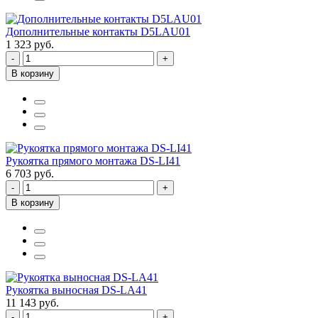
Дополнительные контакты D5LAU01
1 323 руб.
-
+
В корзину
Рукоятка прямого монтажа DS-LI41
6 703 руб.
-
+
В корзину
Рукоятка выносная DS-LA41
11 143 руб.
-
+