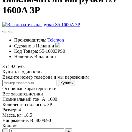
1600A 3P
Производитель:
Telergon
Сделано в Испании
Код Товара:
S5-16003PS0
Наличие:
В наличии
85 592 руб.
Купить в один клик
Введите номер телефона и мы перезвоним
Купить
Основные характеристики
Все характеристики
Номинальный ток, А:
1600
Количество полюсов:
3P
Размер:
4
Масса, кг:
18.5
Напряжение, В:
400/690
Кол-во:
-
+