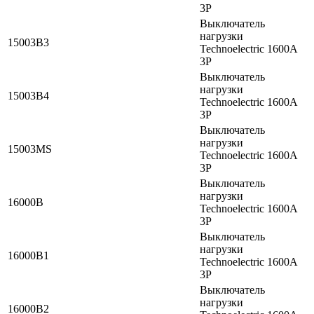
3P
Выключатель
нагрузки
15003B3
Technoelectric 1600А
3P
Выключатель
нагрузки
15003B4
Technoelectric 1600А
3P
Выключатель
нагрузки
15003MS
Technoelectric 1600А
3P
Выключатель
нагрузки
16000B
Technoelectric 1600А
3P
Выключатель
нагрузки
16000B1
Technoelectric 1600А
3P
Выключатель
нагрузки
16000B2