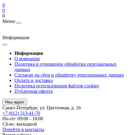
0
0
0
Меню
Информация
Информация
О компании
Политика в отношении обработки персональных
данных
Согласие на сбор и обработку персональных данных
Оплата и доставка
Политика использования файлов cookies
Публичная оферта
Наш адрес
Санкт-Петербург, ул. Цветочная, д. 16
+7 (812) 313-41-70
Пн-пт: 09:00 - 18:00
Cб-вс: выходной
Перейти в контакты
Время работы