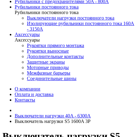
Рубильники с предохранителями 50A - 800A
Рубильники постоянного тока
Рубильники постоянного тока
Выключатели нагрузки постоянного тока
Изолирующие рубильники постоянного тока 160A
- 3150A
Аксессуары
Аксессуары
Рукоятки прямого монтажа
Рукоятки выносные
Дополнительные контакты
Защитные экраны
Моторные приводы
Межфазные барьеры
Соединительные шины
О компании
Оплата и доставка
Контакты
Выключатели нагрузки 40A - 6300A
Выключатель нагрузки S5 1600A 3P
Выключатель нагрузки S5