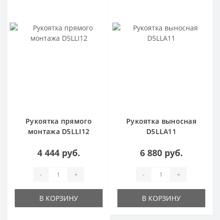
Рукоятка прямого
Рукоятка выносная
монтажа D5LLI12
D5LLA11
4 444 руб.
6 880 руб.
-
+
-
+
В КОРЗИНУ
В КОРЗИНУ