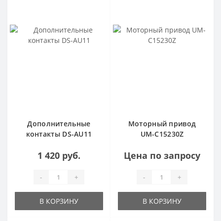
Дополнительные
Моторный привод
контакты DS-AU11
UM-C15230Z
1 420 руб.
Цена по запросу
-
+
-
+
В КОРЗИНУ
В КОРЗИНУ