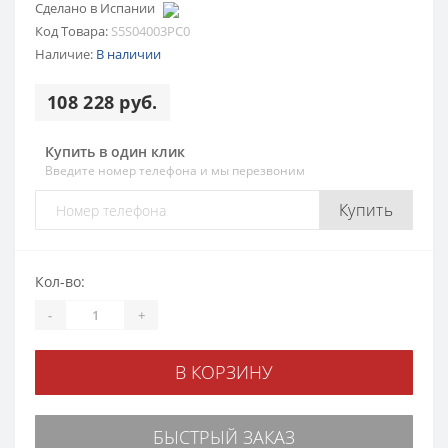
Сделано в Испании
Код Товара:
S5S04003PC0
Наличие:
В наличии
108 228 руб.
Купить в один клик
Введите номер телефона и мы перезвоним
Купить
Кол-во:
-
+
В КОРЗИНУ
БЫСТРЫЙ ЗАКАЗ