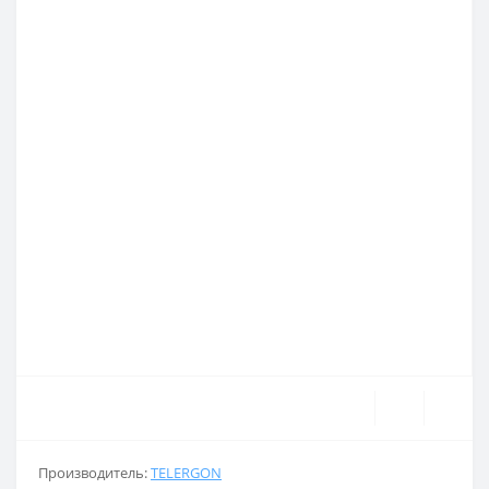
Производитель:
TELERGON