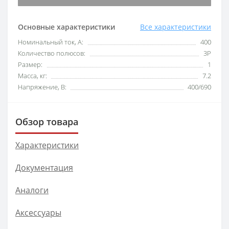
Основные характеристики
Все характеристики
Номинальный ток, А:
400
Количество полюсов:
3P
Размер:
1
Масса, кг:
7.2
Напряжение, В:
400/690
Обзор товара
Характеристики
Документация
Аналоги
Аксессуары