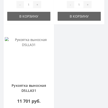
-
+
-
+
В КОРЗИНУ
В КОРЗИНУ
Рукоятка выносная
D5LLA31
11 701 руб.