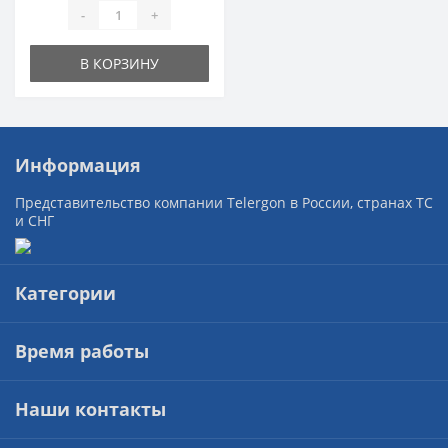
-
+
В КОРЗИНУ
Информация
Представительство компании Telergon в России, странах ТС
и СНГ
Категории
Время работы
Наши контакты