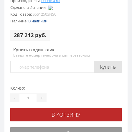
Производитель:
TELERGON
Сделано в Испании
Код Товара:
S5S12503NS0
Наличие:
В наличии
287 212 руб.
Купить в один клик
Введите номер телефона и мы перезвоним
Купить
Кол-во:
-
+
В КОРЗИНУ