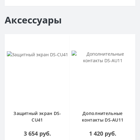
Аксессуары
Защитный экран DS-
Дополнительные
CU41
контакты DS-AU11
3 654 руб.
1 420 руб.