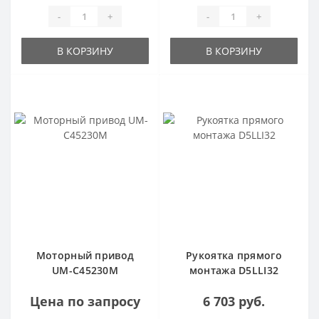
-
+
-
+
В КОРЗИНУ
В КОРЗИНУ
Моторный привод
Рукоятка прямого
UM-C45230M
монтажа D5LLI32
Цена по запросу
6 703 руб.