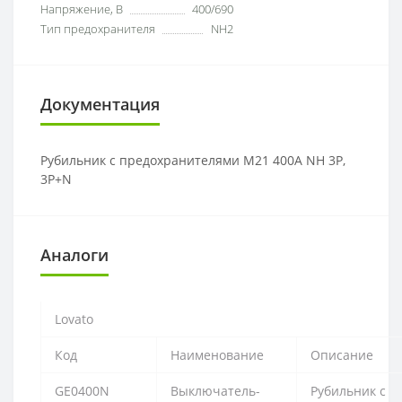
Напряжение, В
400/690
Тип предохранителя
NH2
Документация
Рубильник с предохранителями M21 400A NH 3P,
3P+N
Аналоги
Lovato
Код
Наименование
Описание
GE0400N
Выключатель-
Рубильник с