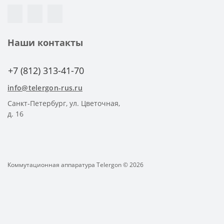
Наши контакты
+7 (812) 313-41-70
info@telergon-rus.ru
Санкт-Петербург, ул. Цветочная,
д. 16
Коммутационная аппаратура Telergon © 2026