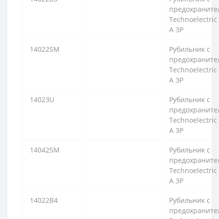
предохраните
Technoelectric
A 3P
14022SM
Рубильник с
предохраните
Technoelectric
A 3P
14023U
Рубильник с
предохраните
Technoelectric
A 3P
14042SM
Рубильник с
предохраните
Technoelectric
A 3P
14022B4
Рубильник с
предохраните