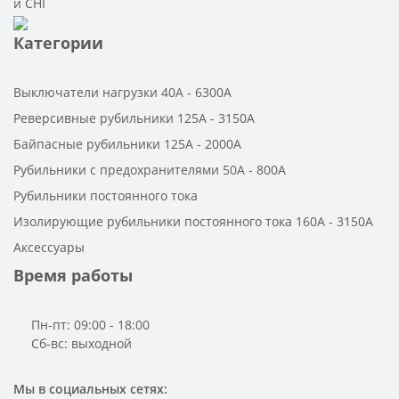
и СНГ
Категории
Выключатели нагрузки 40A - 6300A
Реверсивные рубильники 125A - 3150A
Байпасные рубильники 125A - 2000A
Рубильники с предохранителями 50A - 800A
Рубильники постоянного тока
Изолирующие рубильники постоянного тока 160A - 3150A
Аксессуары
Время работы
Пн-пт: 09:00 - 18:00
Cб-вс: выходной
Мы в социальных сетях: