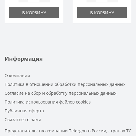
В КОРЗИНУ
В КОРЗИНУ
Информация
О компании
Политика в отношении обработки персональных данных
Согласие на сбор и обработку персональных данных
Политика использования файлов cookies
Публичная оферта
Связаться с нами
Представительство компании Telergon в России, странах ТС