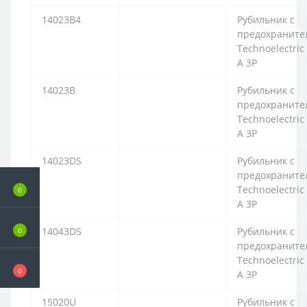
14023B4
Рубильник с
предохраните
Technoelectric
A 3P
14023B
Рубильник с
предохраните
Technoelectric
A 3P
14023DS
Рубильник с
предохраните
Technoelectric
0
A 3P
14043DS
Рубильник с
0
предохраните
Technoelectric
0
A 3P
15020U
Рубильник с