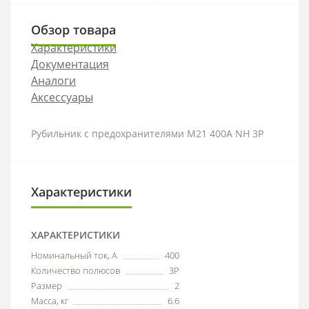
Обзор товара
Характеристики
Документация
Аналоги
Аксессуары
Рубильник с предохранителями M21 400A NH 3P
Характеристики
ХАРАКТЕРИСТИКИ
Номинальный ток, А
400
Количество полюсов
3P
Размер
2
Масса, кг
6.6