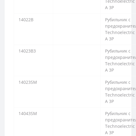
Technoelectric
A 3P
14022B
Рубильник с
предохраните
Technoelectric
A 3P
14023B3
Рубильник с
предохраните
Technoelectric
A 3P
14023SM
Рубильник с
предохраните
Technoelectric
A 3P
14043SM
Рубильник с
предохраните
Technoelectric
A 3P