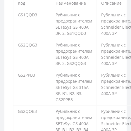
Код
Наименование
Описание
GS1QQD3
Рубильник с
Рубильник с
предохранителем
предохраните
SETeSys GS 400А
Schneider Elect
3P, 2, GS1QQD3
400А 3P
GS2QQG3
Рубильник с
Рубильник с
предохранителем
предохраните
SETeSys GS 400А
Schneider Elect
3P, 2, GS2QQG3
400А 3P
GS2PPB3
Рубильник с
Рубильник с
предохранителем
предохраните
SETeSys GS 315А
Schneider Elect
3P, B1, B2, B3,
400А 3P
GS2PPB3
GS2QQB3
Рубильник с
Рубильник с
предохранителем
предохраните
SETeSys GS 400А
Schneider Elect
3P, B1, B2, B3, B4,
400А 3P