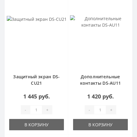
Защитный экран DS-
Дополнительные
CU21
контакты DS-AU11
1 445 руб.
1 420 руб.
-
+
-
+
В КОРЗИНУ
В КОРЗИНУ