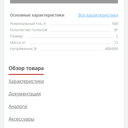
Основные характеристики
Все характеристики
Номинальный ток, А:
500
Количество полюсов:
3P
Размер:
2
Масса, кг:
12
Напряжение, В:
400/690
Обзор товара
Характеристики
Документация
Аналоги
Аксессуары