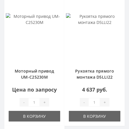
Моторный привод
Рукоятка прямого
UM-C25230M
монтажа D5LLI22
Цена по запросу
4 637 руб.
-
+
-
+
В КОРЗИНУ
В КОРЗИНУ