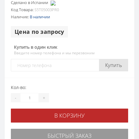
Сделано в Испании
Код Товара:
S5T05003PR0
Наличие:
В наличии
Цена по запросу
Купить в один клик
Введите номер телефона и мы перезвоним
Купить
Кол-во:
-
+
В КОРЗИНУ
БЫСТРЫЙ ЗАКАЗ