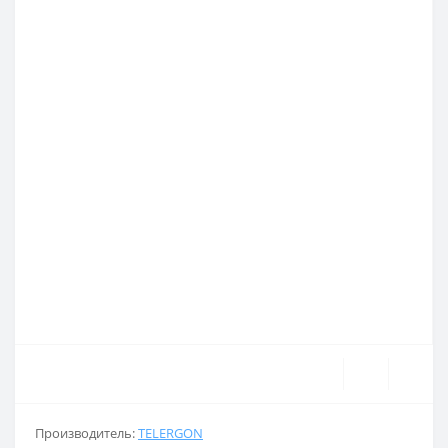
Производитель:
TELERGON