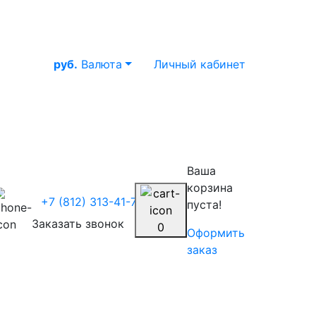
руб.
Валюта
Личный кабинет
Ваша
корзина
+7 (812) 313-41-70
пуста!
Заказать звонок
0
Оформить
заказ