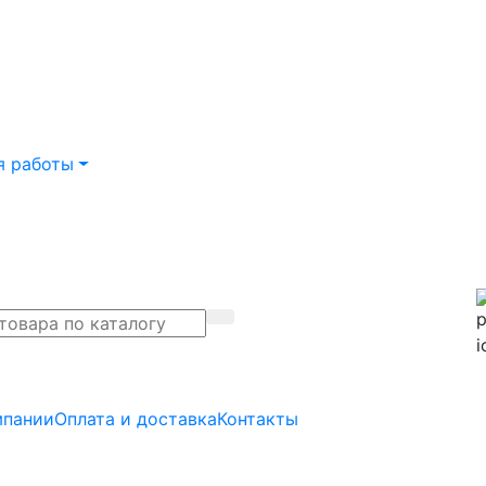
я работы
мпании
Оплата и доставка
Контакты