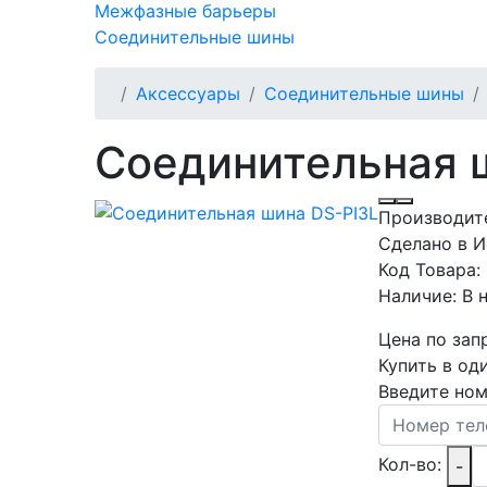
Межфазные барьеры
Соединительные шины
Аксессуары
Соединительные шины
Соединительная 
Производит
Сделано в 
Код Товара:
Наличие:
В 
Цена по зап
Купить в од
Введите ном
Кол-во:
-